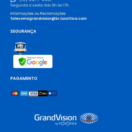
Segunda a sexta das 9h às 17h
Informações ou Reclamações
falecomagrandvision@br.luxottica.com
SEGURANÇA
PAGAMENTO