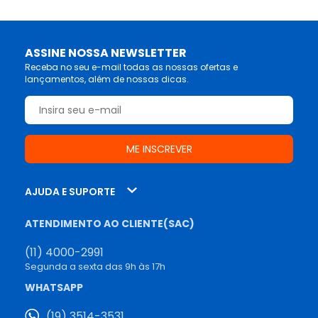
ASSINE NOSSA NEWSLETTER
Receba no seu e-mail todas as nossas ofertas e
lançamentos, além de nossas dicas.
AJUDA E SUPORTE
ATENDIMENTO AO CLIENTE(SAC)
(11) 4000-2991
Segunda a sexta das 9h às 17h
WHATSAPP
(19) 3514-3531