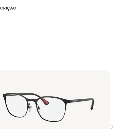
SCRIÇÃO