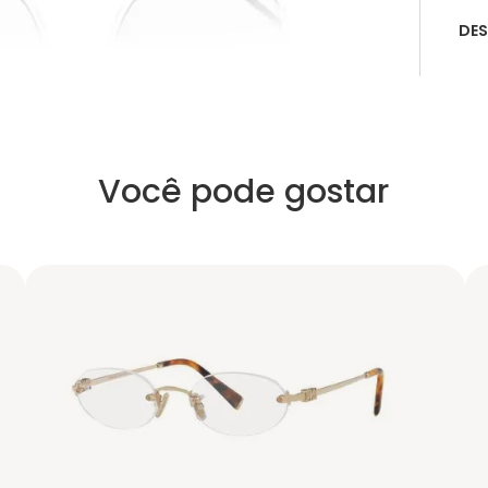
DE
Você pode gostar