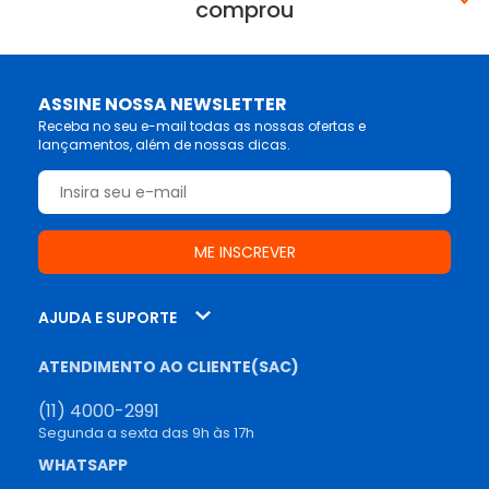
comprou
ASSINE NOSSA NEWSLETTER
Receba no seu e-mail todas as nossas ofertas e
lançamentos, além de nossas dicas.
AJUDA E SUPORTE
ATENDIMENTO AO CLIENTE(SAC)
(11) 4000-2991
Segunda a sexta das 9h às 17h
WHATSAPP