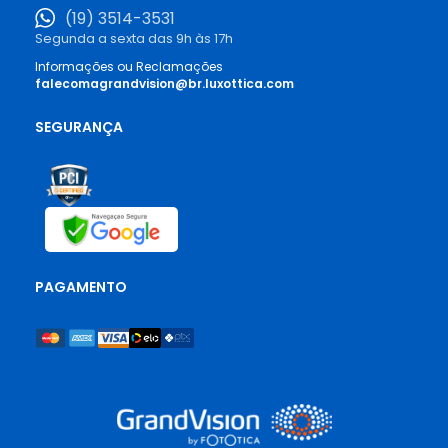
(19) 3514-3531
Segunda a sexta das 9h às 17h
Informações ou Reclamações
falecomagrandvision@br.luxottica.com
SEGURANÇA
PAGAMENTO