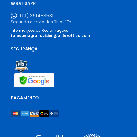
WHATSAPP
(19) 3514-3531
Segunda a sexta das 9h às 17h
Informações ou Reclamações
falecomagrandvision@br.luxottica.com
SEGURANÇA
PAGAMENTO