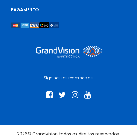
PAGAMENTO
Siga nossas redes sociais
2026© GrandVision todos os direitos reservados.