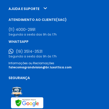
AJUDA E SUPORTE
ATENDIMENTO AO CLIENTE(SAC)
(11) 4000-2991
Segunda a sexta das 9h às 17h
WHATSAPP
(19) 3514-3531
Segunda a sexta das 9h às 17h
Informações ou Reclamações
falecomagrandvision@br.luxottica.com
SEGURANÇA