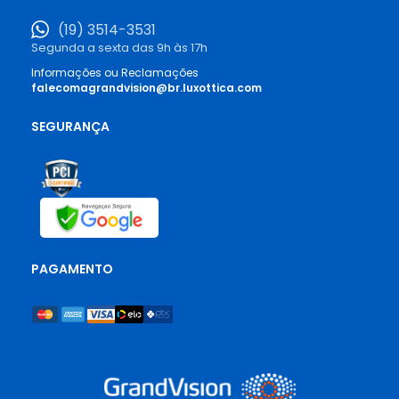
(19) 3514-3531
Segunda a sexta das 9h às 17h
Informações ou Reclamações
falecomagrandvision@br.luxottica.com
SEGURANÇA
PAGAMENTO