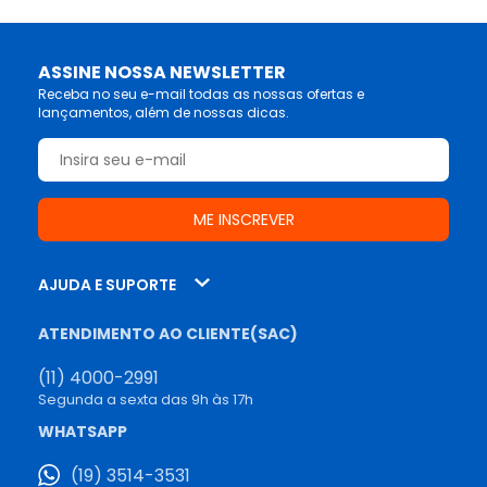
ASSINE NOSSA NEWSLETTER
Receba no seu e-mail todas as nossas ofertas e
lançamentos, além de nossas dicas.
AJUDA E SUPORTE
ATENDIMENTO AO CLIENTE(SAC)
(11) 4000-2991
Segunda a sexta das 9h às 17h
WHATSAPP
(19) 3514-3531