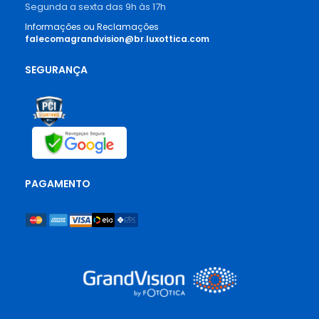
Segunda a sexta das 9h às 17h
Informações ou Reclamações
falecomagrandvision@br.luxottica.com
SEGURANÇA
PAGAMENTO