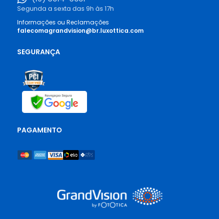
Segunda a sexta das 9h às 17h
Informações ou Reclamações
falecomagrandvision@br.luxottica.com
SEGURANÇA
PAGAMENTO