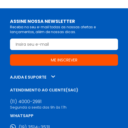
ASSINE NOSSA NEWSLETTER
Receba no seu e-mail todas as nossas ofertas e
lançamentos, além de nossas dicas.
AJUDA E SUPORTE
ATENDIMENTO AO CLIENTE(SAC)
(11) 4000-2991
Segunda a sexta das 9h às 17h
WHATSAPP
(19) 3514-3531