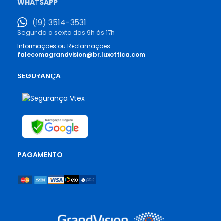
WHATSAPP
(19) 3514-3531
Segunda a sexta das 9h às 17h
Informações ou Reclamações
falecomagrandvision@br.luxottica.com
SEGURANÇA
PAGAMENTO