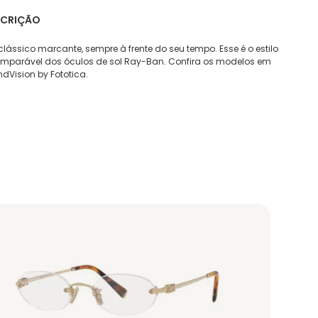
SCRIÇÃO
lássico marcante, sempre à frente do seu tempo. Esse é o estilo
omparável dos óculos de sol Ray-Ban. Confira os modelos em
dVision by Fototica.