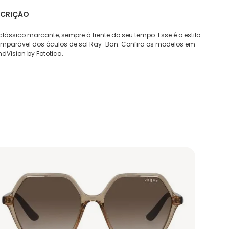
SCRIÇÃO
lássico marcante, sempre à frente do seu tempo. Esse é o estilo
omparável dos óculos de sol Ray-Ban. Confira os modelos em
dVision by Fototica.