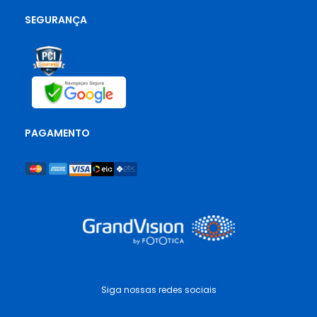
SEGURANÇA
PAGAMENTO
Siga nossas redes sociais