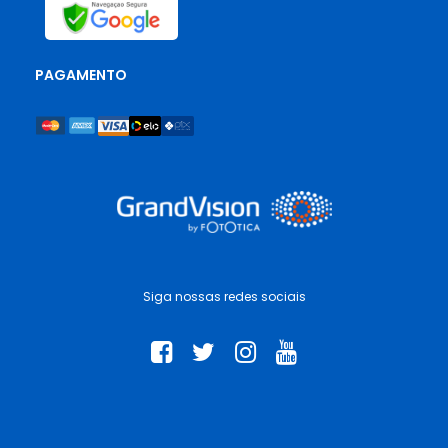
PAGAMENTO
Siga nossas redes sociais