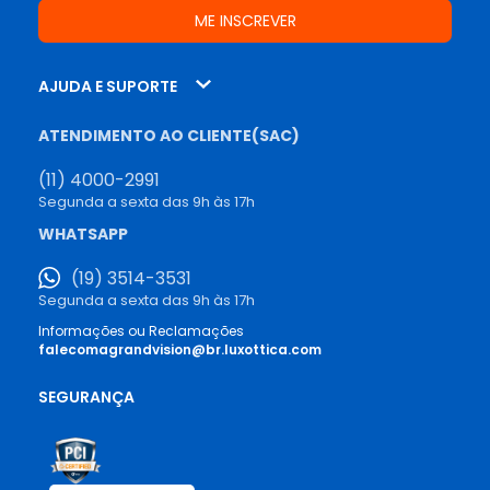
AJUDA E SUPORTE
ATENDIMENTO AO CLIENTE(SAC)
(11) 4000-2991
Segunda a sexta das 9h às 17h
WHATSAPP
(19) 3514-3531
Segunda a sexta das 9h às 17h
Informações ou Reclamações
falecomagrandvision@br.luxottica.com
SEGURANÇA