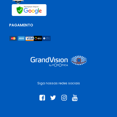
PAGAMENTO
Siga nossas redes sociais