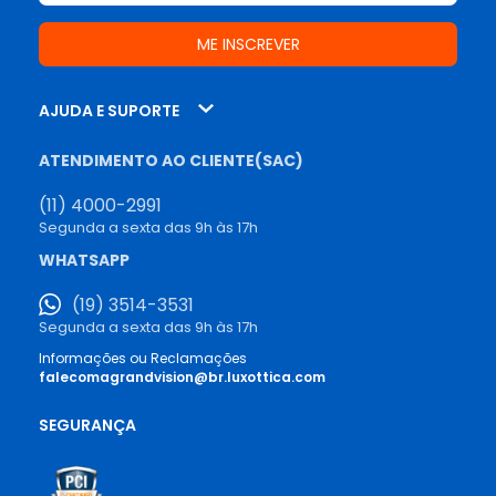
AJUDA E SUPORTE
ATENDIMENTO AO CLIENTE(SAC)
(11) 4000-2991
Segunda a sexta das 9h às 17h
WHATSAPP
(19) 3514-3531
Segunda a sexta das 9h às 17h
Informações ou Reclamações
falecomagrandvision@br.luxottica.com
SEGURANÇA