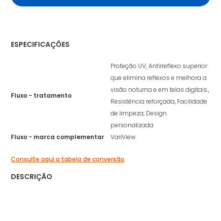
ESPECIFICAÇÕES
Proteção UV, Antirreflexo superior
que elimina reflexos e melhora a
visão noturna e em telas digitais.,
Fluxo - tratamento
Resistência reforçada, Facilidade
de limpeza, Design
personalizada
Fluxo - marca complementar
VariView
Consulte aqui a tabela de conversão
DESCRIÇÃO