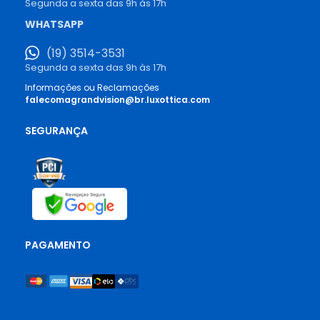
Segunda a sexta das 9h às 17h
WHATSAPP
(19) 3514-3531
Segunda a sexta das 9h às 17h
Informações ou Reclamações
falecomagrandvision@br.luxottica.com
SEGURANÇA
PAGAMENTO