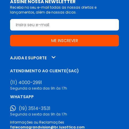
ASSINE NOSSA NEWSLETTER
Receba no seu e-mail todas as nossas ofertas e
lançamentos, além de nossas dicas.
AJUDA E SUPORTE
ATENDIMENTO AO CLIENTE(SAC)
(11) 4000-2991
Segunda a sexta das 9h às 17h
WHATSAPP
(19) 3514-3531
Segunda a sexta das 9h às 17h
Informações ou Reclamações
falecomagrandvision@br.luxottica.com