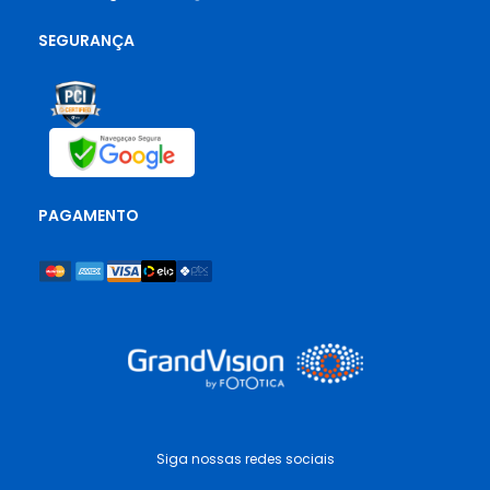
SEGURANÇA
PAGAMENTO
Siga nossas redes sociais