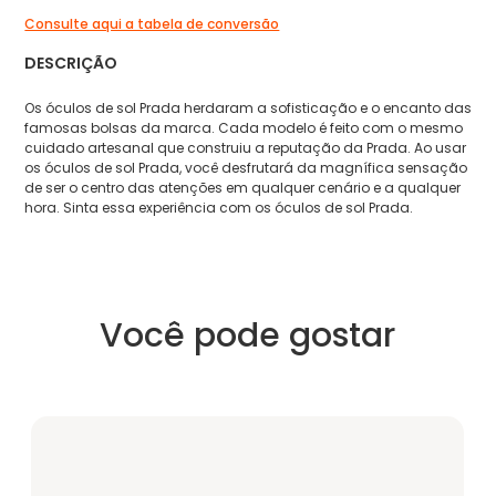
Consulte aqui a tabela de conversão
DESCRIÇÃO
Os óculos de sol Prada herdaram a sofisticação e o encanto das
famosas bolsas da marca. Cada modelo é feito com o mesmo
cuidado artesanal que construiu a reputação da Prada. Ao usar
os óculos de sol Prada, você desfrutará da magnífica sensação
de ser o centro das atenções em qualquer cenário e a qualquer
hora. Sinta essa experiência com os óculos de sol Prada.
Você pode gostar