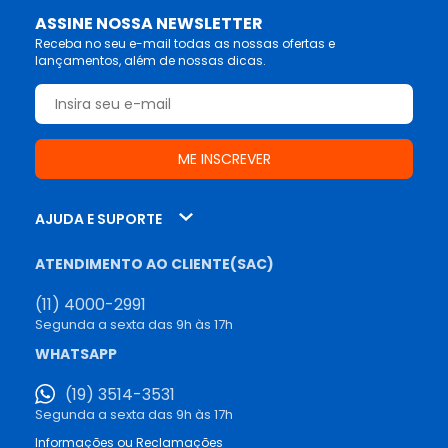
ASSINE NOSSA NEWSLETTER
Receba no seu e-mail todas as nossas ofertas e
lançamentos, além de nossas dicas.
AJUDA E SUPORTE
ATENDIMENTO AO CLIENTE(SAC)
(11) 4000-2991
Segunda a sexta das 9h às 17h
WHATSAPP
(19) 3514-3531
Segunda a sexta das 9h às 17h
Informações ou Reclamações