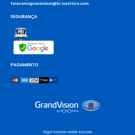
falecomagrandvision@br.luxottica.com
SEGURANÇA
PAGAMENTO
Siga nossas redes sociais