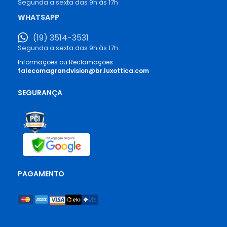
Segunda a sexta das 9h às 17h
WHATSAPP
(19) 3514-3531
Segunda a sexta das 9h às 17h
Informações ou Reclamações
falecomagrandvision@br.luxottica.com
SEGURANÇA
PAGAMENTO