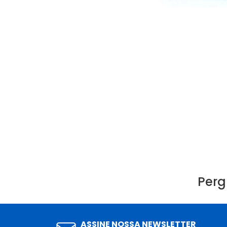
Perg
ASSINE NOSSA NEWSLETTER