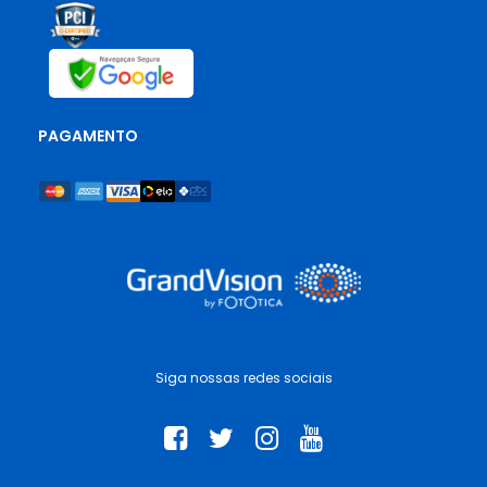
PAGAMENTO
Siga nossas redes sociais