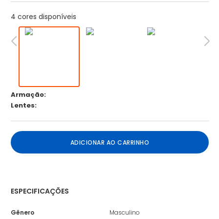
4 cores disponíveis
Armação:
Lentes:
ADICIONAR AO CARRINHO
ESPECIFICAÇÕES
Gênero
Masculino