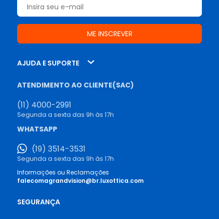
AJUDA E SUPORTE
ATENDIMENTO AO CLIENTE(SAC)
(11) 4000-2991
Segunda a sexta das 9h às 17h
WHATSAPP
(19) 3514-3531
Segunda a sexta das 9h às 17h
Informações ou Reclamações
falecomagrandvision@br.luxottica.com
SEGURANÇA