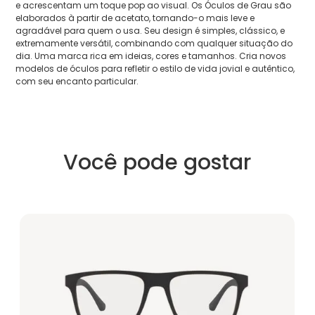
e acrescentam um toque pop ao visual. Os Óculos de Grau são
elaborados à partir de acetato, tornando-o mais leve e
agradável para quem o usa. Seu design é simples, clássico, e
extremamente versátil, combinando com qualquer situação do
dia. Uma marca rica em ideias, cores e tamanhos. Cria novos
modelos de óculos para refletir o estilo de vida jovial e autêntico,
com seu encanto particular.
Você pode gostar