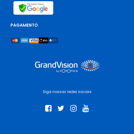
PAGAMENTO
Siga nossas redes sociais