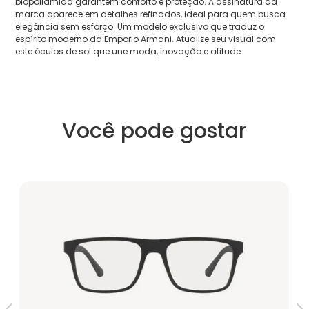
biopoliamida garantem conforto e proteção. A assinatura da
marca aparece em detalhes refinados, ideal para quem busca
elegância sem esforço. Um modelo exclusivo que traduz o
espírito moderno da Emporio Armani. Atualize seu visual com
este óculos de sol que une moda, inovação e atitude.
Você pode gostar