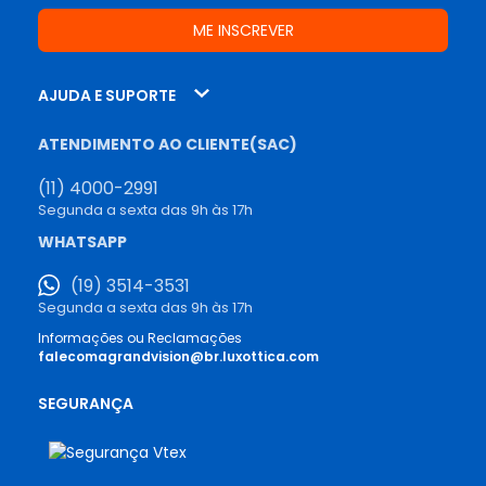
AJUDA E SUPORTE
ATENDIMENTO AO CLIENTE(SAC)
(11) 4000-2991
Segunda a sexta das 9h às 17h
WHATSAPP
(19) 3514-3531
Segunda a sexta das 9h às 17h
Informações ou Reclamações
falecomagrandvision@br.luxottica.com
SEGURANÇA