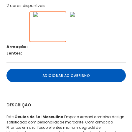
2 cores disponíveis
Armação:
Lentes:
ADICIONAR AO CARRINHO
DESCRIÇÃO
Este
Óculos de Sol Masculino
Emporio Armani combina design
sofisticado com personalidade marcante. Com armação
Phantos em azul fosco e lentes marrom degradê de