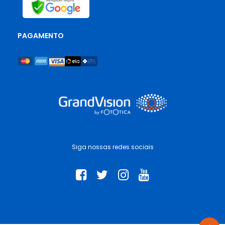
PAGAMENTO
Siga nossas redes sociais