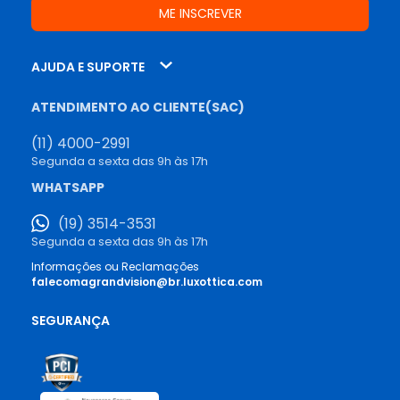
AJUDA E SUPORTE
ATENDIMENTO AO CLIENTE(SAC)
(11) 4000-2991
Segunda a sexta das 9h às 17h
WHATSAPP
(19) 3514-3531
Segunda a sexta das 9h às 17h
Informações ou Reclamações
falecomagrandvision@br.luxottica.com
SEGURANÇA